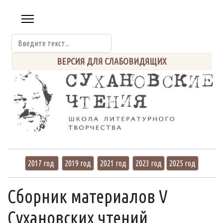
Введите +
ВЕРСИЯ ДЛЯ СЛАБОВИДЯЩИХ
2017 год
2019 год
2021 год
2023 год
2025 год
Сборник материалов V
Сухановских чтений